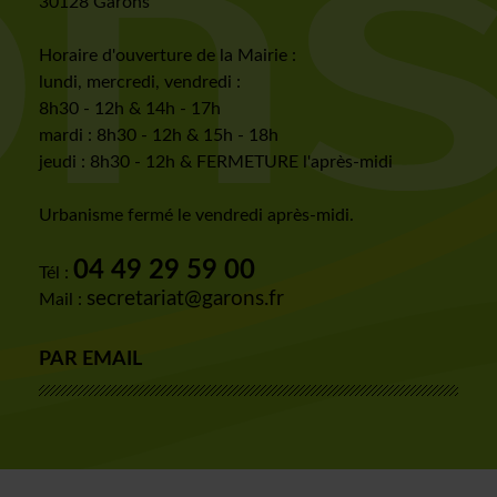
30128 Garons
Horaire d'ouverture de la Mairie :
lundi, mercredi, vendredi :
8h30 - 12h & 14h - 17h
mardi : 8h30 - 12h & 15h - 18h
jeudi : 8h30 - 12h & FERMETURE l'après-midi
Urbanisme fermé le vendredi après-midi.
04 49 29 59 00
Tél :
secretariat@garons.fr
Mail :
PAR EMAIL