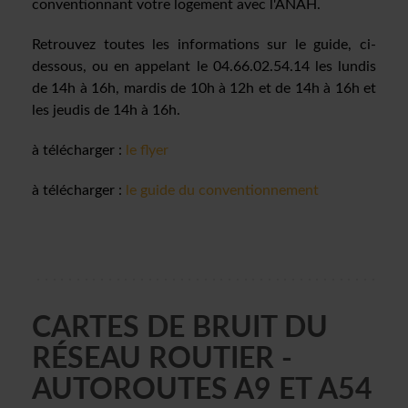
conventionnant votre logement avec l'ANAH.
Retrouvez toutes les informations sur le guide, ci-
dessous, ou en appelant le
04.66.02.54.14
les lundis
de 14h à 16h, mardis de 10h à 12h et de 14h à 16h et
les jeudis de 14h à 16h.
à télécharger :
le flyer
à télécharger :
le guide du conventionnement
CARTES DE BRUIT DU
RÉSEAU ROUTIER -
AUTOROUTES A9 ET A54