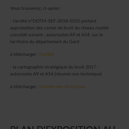
Vous trouverez, ci-après :
- l'arrêté n°DDTM-SEF-2018-0335 portant
approbation des cartes de bruit du réseau routier
concédé suivant : autoroutes A9 et A54, sur le
territoire du département du Gard
à télécharger :
l'arrêté
- la cartographie stratégique du bruit 2017 -
autoroutes A9 et A54 (résumé non technique)
à télécharger :
résumé non technique