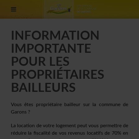
INFORMATION
IMPORTANTE
POUR LES
PROPRIÉTAIRES
BAILLEURS
Vous êtes propriétaire bailleur sur la commune de
Garons ?
La location de votre logement peut vous permettre de
réduire la fiscalité de vos revenus locatifs de 70% en